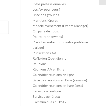
Infos professionnelles
Les AA pour vous?
Liste des groupes
Mentions légales
Modèle événement (Events Manager)
On parle de nous…
Pourquoi anonymes?
Prendre contact pour votre problème
d’alcool
Publications AA
Reflexion Quotidienne
Reunions
Réunions AA en ligne
Calendrier réunions en ligne
Liste des réunions en ligne (semaine)
Calendrier réunions en ligne (test)
Serais-je alcoolique
Services généraux
Communiqués du BSG