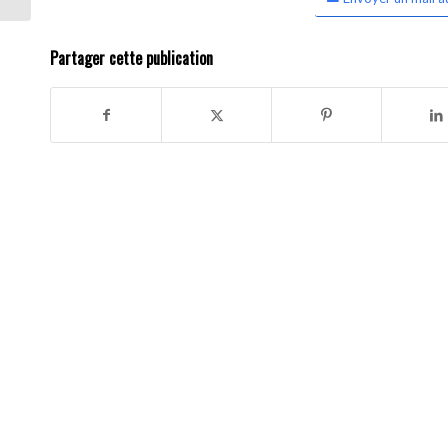
Partager cette publication