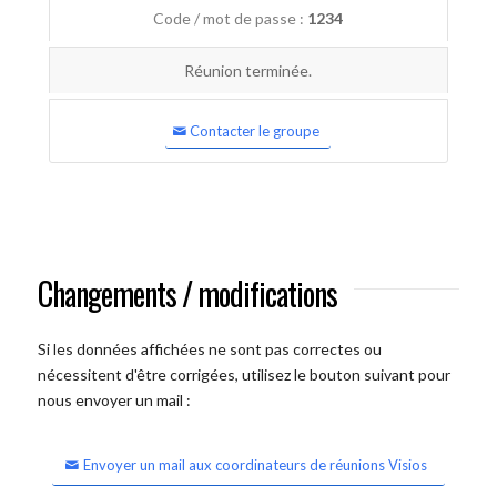
Code / mot de passe :
1234
Réunion terminée.
Contacter le groupe
Changements / modifications
Si les données affichées ne sont pas correctes ou
nécessitent d'être corrigées, utilisez le bouton suivant pour
nous envoyer un mail :
Envoyer un mail aux coordinateurs de réunions Visios