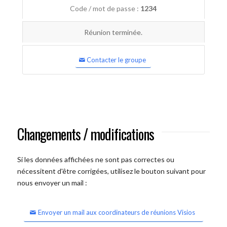
Code / mot de passe :
1234
Réunion terminée.
Contacter le groupe
Changements / modifications
Si les données affichées ne sont pas correctes ou
nécessitent d'être corrigées, utilisez le bouton suivant pour
nous envoyer un mail :
Envoyer un mail aux coordinateurs de réunions Visios