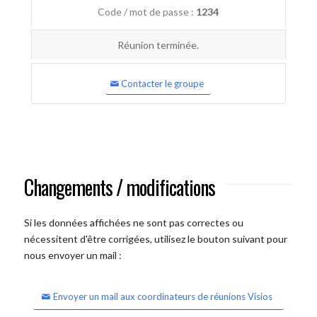
Code / mot de passe :
1234
Réunion terminée.
Contacter le groupe
Changements / modifications
Si les données affichées ne sont pas correctes ou
nécessitent d'être corrigées, utilisez le bouton suivant pour
nous envoyer un mail :
Envoyer un mail aux coordinateurs de réunions Visios