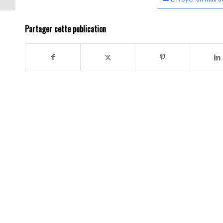
Partager cette publication