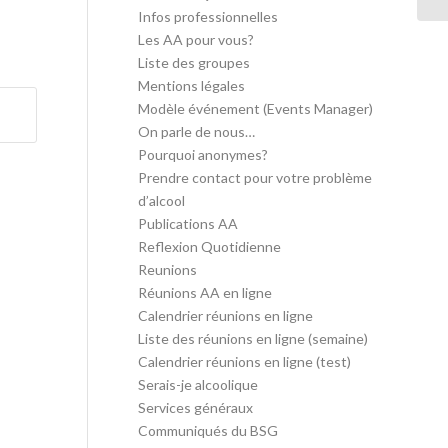
Infos professionnelles
Les AA pour vous?
Liste des groupes
Mentions légales
Modèle événement (Events Manager)
On parle de nous…
Pourquoi anonymes?
Prendre contact pour votre problème
d’alcool
Publications AA
Reflexion Quotidienne
Reunions
Réunions AA en ligne
Calendrier réunions en ligne
Liste des réunions en ligne (semaine)
Calendrier réunions en ligne (test)
Serais-je alcoolique
Services généraux
Communiqués du BSG