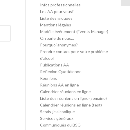
Infos professionnelles
Les AA pour vous?
Liste des groupes
Mentions légales
Modèle événement (Events Manager)
On parle de nous…
Pourquoi anonymes?
Prendre contact pour votre problème
d’alcool
Publications AA
Reflexion Quotidienne
Reunions
Réunions AA en ligne
Calendrier réunions en ligne
Liste des réunions en ligne (semaine)
Calendrier réunions en ligne (test)
Serais-je alcoolique
Services généraux
Communiqués du BSG