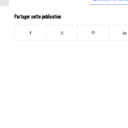
Partager cette publication