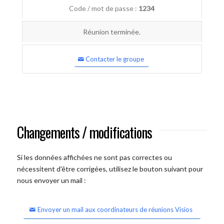
Code / mot de passe :
1234
Réunion terminée.
Contacter le groupe
Changements / modifications
Si les données affichées ne sont pas correctes ou
nécessitent d'être corrigées, utilisez le bouton suivant pour
nous envoyer un mail :
Envoyer un mail aux coordinateurs de réunions Visios