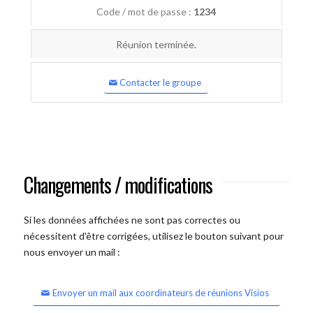
Code / mot de passe :
1234
Réunion terminée.
Contacter le groupe
Changements / modifications
Si les données affichées ne sont pas correctes ou
nécessitent d'être corrigées, utilisez le bouton suivant pour
nous envoyer un mail :
Envoyer un mail aux coordinateurs de réunions Visios