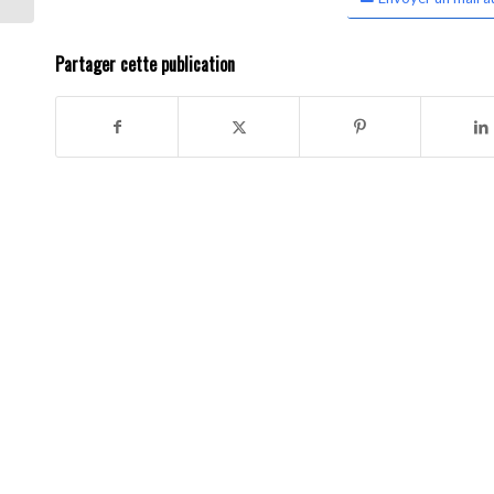
Partager cette publication