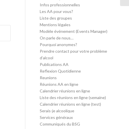
Infos professionnelles
Les AA pour vous?
Liste des groupes
Mentions légales
Modèle événement (Events Manager)
On parle de nous…
Pourquoi anonymes?
Prendre contact pour votre problème
d’alcool
Publications AA
Reflexion Quotidienne
Reunions
Réunions AA en ligne
Calendrier réunions en ligne
Liste des réunions en ligne (semaine)
Calendrier réunions en ligne (test)
Serais-je alcoolique
Services généraux
Communiqués du BSG