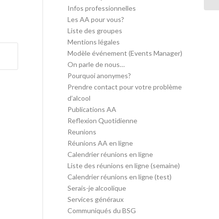
Infos professionnelles
Les AA pour vous?
Liste des groupes
Mentions légales
Modèle événement (Events Manager)
On parle de nous…
Pourquoi anonymes?
Prendre contact pour votre problème
d’alcool
Publications AA
Reflexion Quotidienne
Reunions
Réunions AA en ligne
Calendrier réunions en ligne
Liste des réunions en ligne (semaine)
Calendrier réunions en ligne (test)
Serais-je alcoolique
Services généraux
Communiqués du BSG