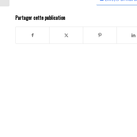
Partager cette publication