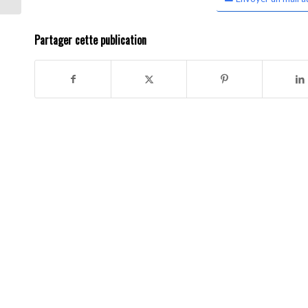
Partager cette publication