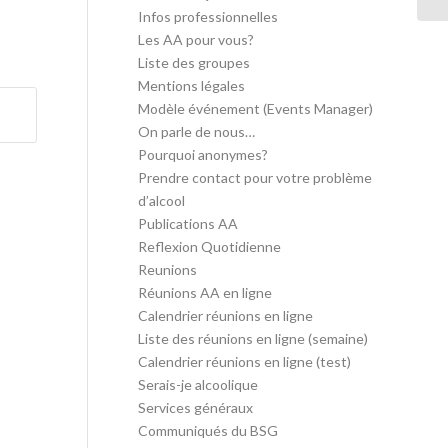
Infos professionnelles
Les AA pour vous?
Liste des groupes
Mentions légales
Modèle événement (Events Manager)
On parle de nous…
Pourquoi anonymes?
Prendre contact pour votre problème
d’alcool
Publications AA
Reflexion Quotidienne
Reunions
Réunions AA en ligne
Calendrier réunions en ligne
Liste des réunions en ligne (semaine)
Calendrier réunions en ligne (test)
Serais-je alcoolique
Services généraux
Communiqués du BSG