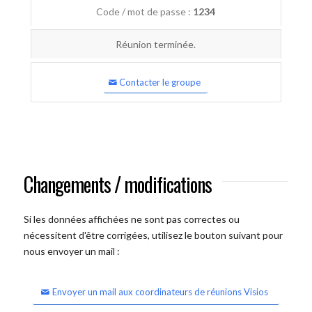
Code / mot de passe :
1234
Réunion terminée.
Contacter le groupe
Changements / modifications
Si les données affichées ne sont pas correctes ou
nécessitent d'être corrigées, utilisez le bouton suivant pour
nous envoyer un mail :
Envoyer un mail aux coordinateurs de réunions Visios