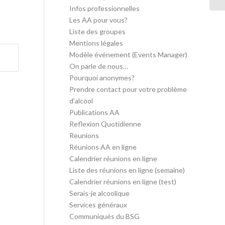
Infos professionnelles
Les AA pour vous?
Liste des groupes
Mentions légales
Modèle événement (Events Manager)
On parle de nous…
Pourquoi anonymes?
Prendre contact pour votre problème
d’alcool
Publications AA
Reflexion Quotidienne
Reunions
Réunions AA en ligne
Calendrier réunions en ligne
Liste des réunions en ligne (semaine)
Calendrier réunions en ligne (test)
Serais-je alcoolique
Services généraux
Communiqués du BSG