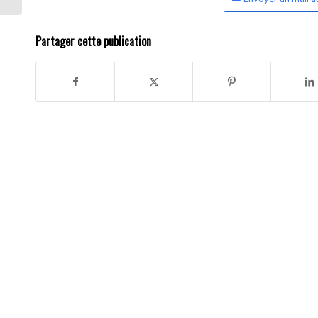
Partager cette publication