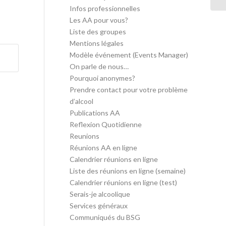
Infos professionnelles
Les AA pour vous?
Liste des groupes
Mentions légales
Modèle événement (Events Manager)
On parle de nous…
Pourquoi anonymes?
Prendre contact pour votre problème
d’alcool
Publications AA
Reflexion Quotidienne
Reunions
Réunions AA en ligne
Calendrier réunions en ligne
Liste des réunions en ligne (semaine)
Calendrier réunions en ligne (test)
Serais-je alcoolique
Services généraux
Communiqués du BSG