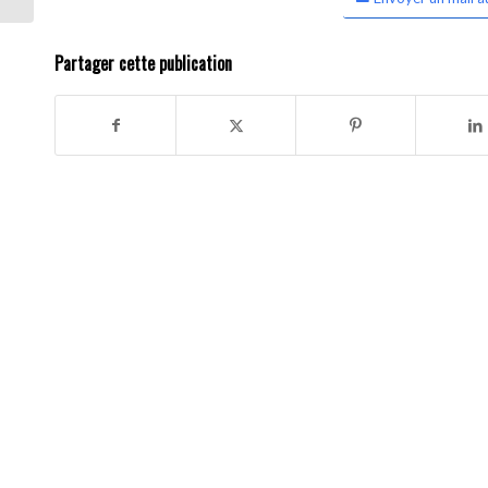
Partager cette publication