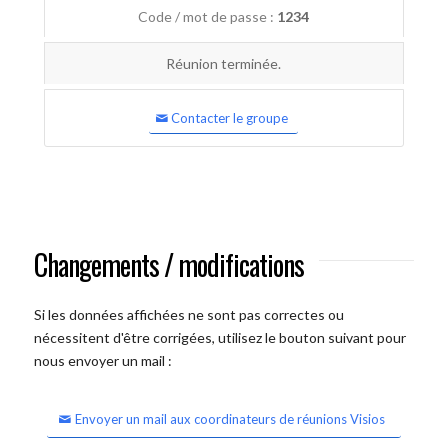
Code / mot de passe :
1234
Réunion terminée.
Contacter le groupe
Changements / modifications
Si les données affichées ne sont pas correctes ou
nécessitent d'être corrigées, utilisez le bouton suivant pour
nous envoyer un mail :
Envoyer un mail aux coordinateurs de réunions Visios