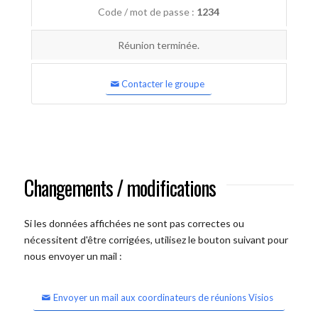
Code / mot de passe :
1234
Réunion terminée.
Contacter le groupe
Changements / modifications
Si les données affichées ne sont pas correctes ou
nécessitent d'être corrigées, utilisez le bouton suivant pour
nous envoyer un mail :
Envoyer un mail aux coordinateurs de réunions Visios