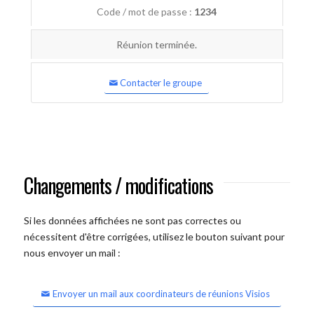
Code / mot de passe :
1234
Réunion terminée.
Contacter le groupe
Changements / modifications
Si les données affichées ne sont pas correctes ou
nécessitent d'être corrigées, utilisez le bouton suivant pour
nous envoyer un mail :
Envoyer un mail aux coordinateurs de réunions Visios