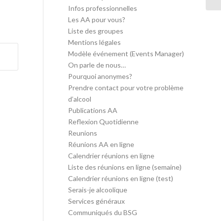
Infos professionnelles
Les AA pour vous?
Liste des groupes
Mentions légales
Modèle événement (Events Manager)
On parle de nous…
Pourquoi anonymes?
Prendre contact pour votre problème
d’alcool
Publications AA
Reflexion Quotidienne
Reunions
Réunions AA en ligne
Calendrier réunions en ligne
Liste des réunions en ligne (semaine)
Calendrier réunions en ligne (test)
Serais-je alcoolique
Services généraux
Communiqués du BSG