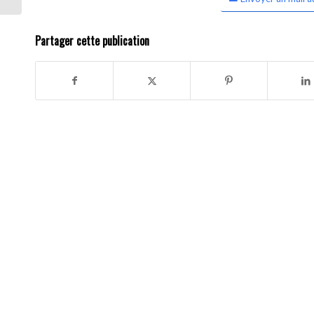
Partager cette publication