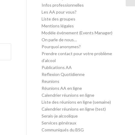
Infos professionnelles
Les AA pour vous?
Liste des groupes
Mentions légales
Modèle événement (Events Manager)
On parle de nous…
Pourquoi anonymes?
Prendre contact pour votre problème
d’alcool
Publications AA
Reflexion Quotidienne
Reunions
Réunions AA en ligne
Calendrier réunions en ligne
Liste des réunions en ligne (semaine)
Calendrier réunions en ligne (test)
Serais-je alcoolique
Services généraux
Communiqués du BSG