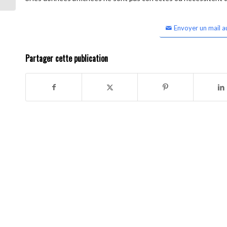
Envoyer un mail a
Partager cette publication