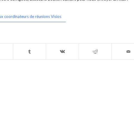
ux coordinateurs de réunions Visios