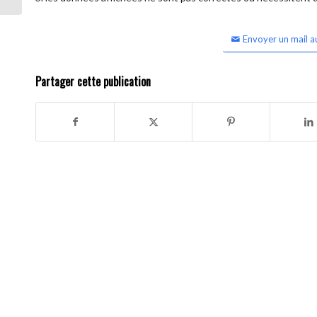
Envoyer un mail a
Partager cette publication