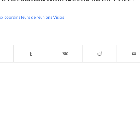
ux coordinateurs de réunions Visios