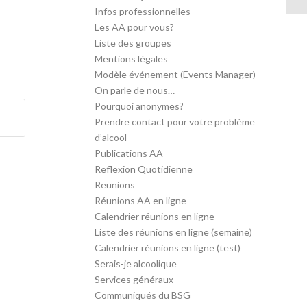
Infos professionnelles
Les AA pour vous?
Liste des groupes
Mentions légales
Modèle événement (Events Manager)
On parle de nous…
Pourquoi anonymes?
Prendre contact pour votre problème
d’alcool
Publications AA
Reflexion Quotidienne
Reunions
Réunions AA en ligne
Calendrier réunions en ligne
Liste des réunions en ligne (semaine)
Calendrier réunions en ligne (test)
Serais-je alcoolique
Services généraux
Communiqués du BSG