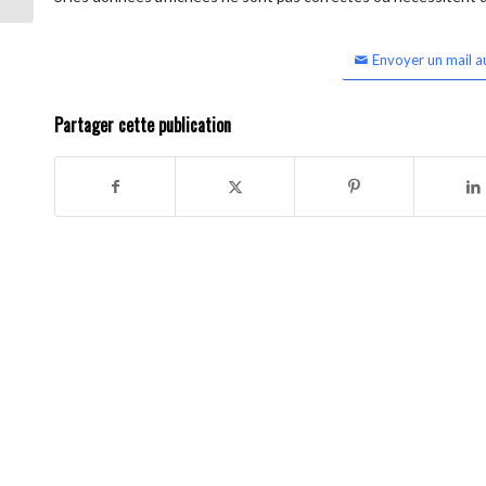
Envoyer un mail a
Partager cette publication