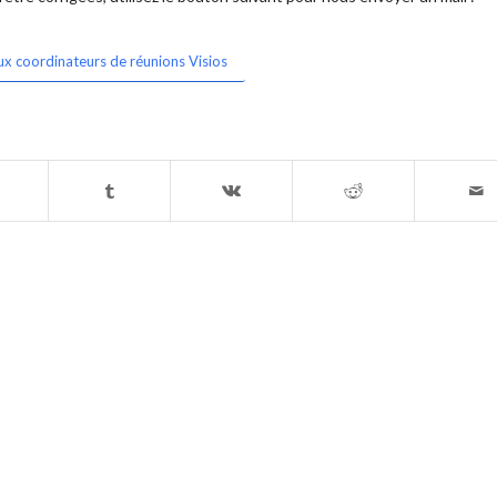
ux coordinateurs de réunions Visios