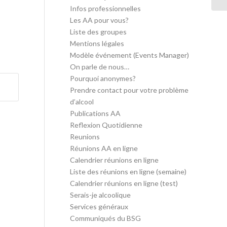
Infos professionnelles
Les AA pour vous?
Liste des groupes
Mentions légales
Modèle événement (Events Manager)
On parle de nous…
Pourquoi anonymes?
Prendre contact pour votre problème
d’alcool
Publications AA
Reflexion Quotidienne
Reunions
Réunions AA en ligne
Calendrier réunions en ligne
Liste des réunions en ligne (semaine)
Calendrier réunions en ligne (test)
Serais-je alcoolique
Services généraux
Communiqués du BSG