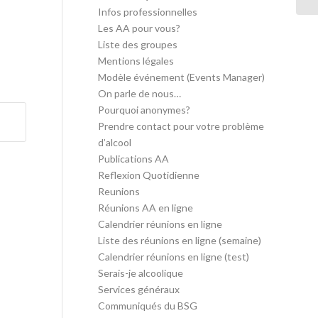
Infos professionnelles
Les AA pour vous?
Liste des groupes
Mentions légales
Modèle événement (Events Manager)
On parle de nous…
Pourquoi anonymes?
Prendre contact pour votre problème
d’alcool
Publications AA
Reflexion Quotidienne
Reunions
Réunions AA en ligne
Calendrier réunions en ligne
Liste des réunions en ligne (semaine)
Calendrier réunions en ligne (test)
Serais-je alcoolique
Services généraux
Communiqués du BSG