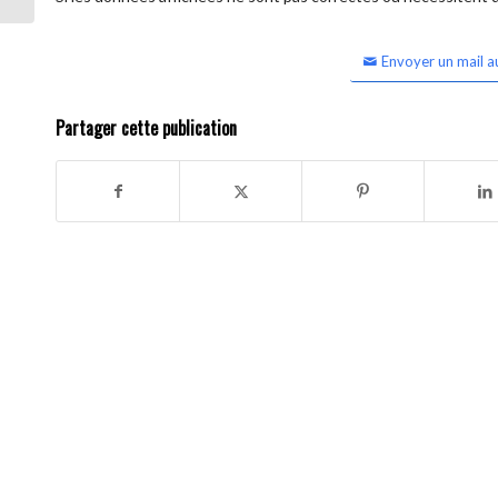
Envoyer un mail a
Partager cette publication