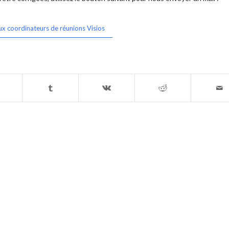
ux coordinateurs de réunions Visios