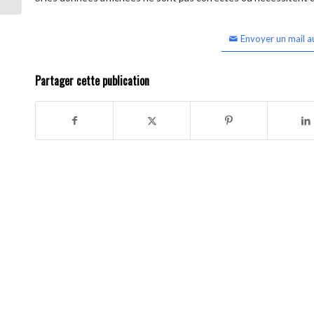
Envoyer un mail a
Partager cette publication