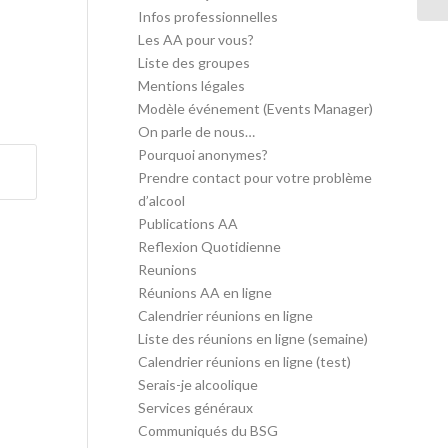
Infos professionnelles
Les AA pour vous?
Liste des groupes
Mentions légales
Modèle événement (Events Manager)
On parle de nous…
Pourquoi anonymes?
Prendre contact pour votre problème
d’alcool
Publications AA
Reflexion Quotidienne
Reunions
Réunions AA en ligne
Calendrier réunions en ligne
Liste des réunions en ligne (semaine)
Calendrier réunions en ligne (test)
Serais-je alcoolique
Services généraux
Communiqués du BSG