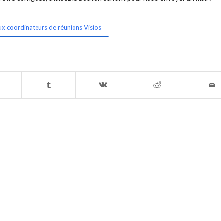
ux coordinateurs de réunions Visios