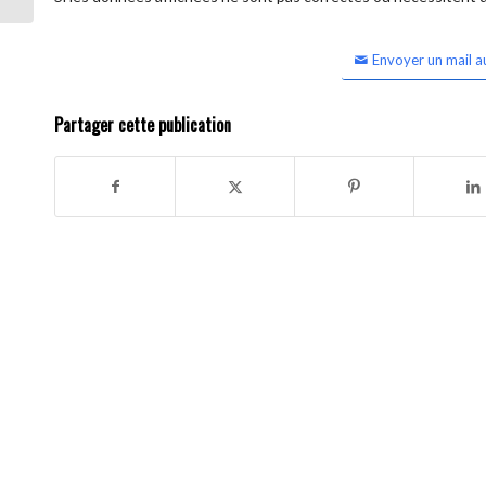
Envoyer un mail a
Partager cette publication