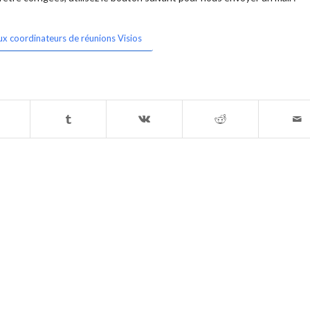
ux coordinateurs de réunions Visios