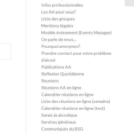
Infos professionnelles
Les AA pour vous?
Liste des groupes
Mentions légales
Modèle événement (Events Manager)
On parle de nous…
Pourquoi anonymes?
Prendre contact pour votre problème
d’alcool
Publications AA
Reflexion Quotidienne
Reunions
Réunions AA en ligne
Calendrier réunions en ligne
Liste des réunions en ligne (semaine)
Calendrier réunions en ligne (test)
Serais-je alcoolique
Services généraux
Communiqués du BSG