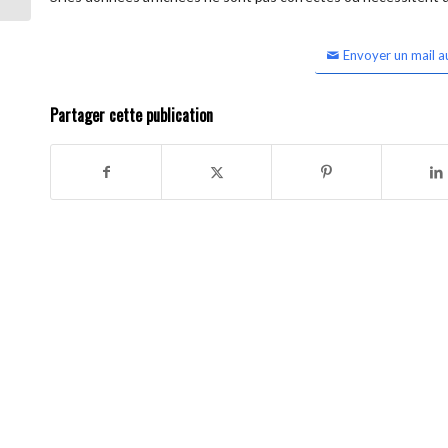
Envoyer un mail a
Partager cette publication