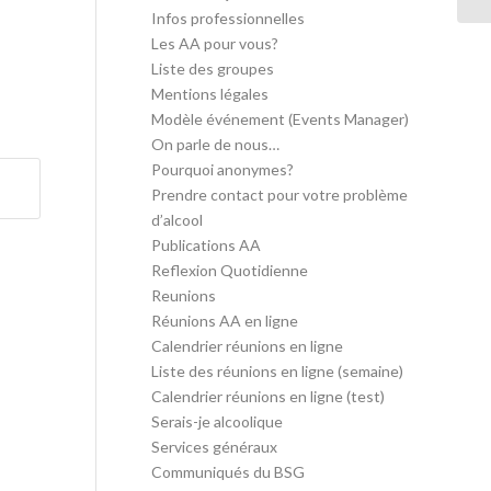
Infos professionnelles
Les AA pour vous?
Liste des groupes
Mentions légales
Modèle événement (Events Manager)
On parle de nous…
Pourquoi anonymes?
Prendre contact pour votre problème
d’alcool
Publications AA
Reflexion Quotidienne
Reunions
Réunions AA en ligne
Calendrier réunions en ligne
Liste des réunions en ligne (semaine)
Calendrier réunions en ligne (test)
Serais-je alcoolique
Services généraux
Communiqués du BSG