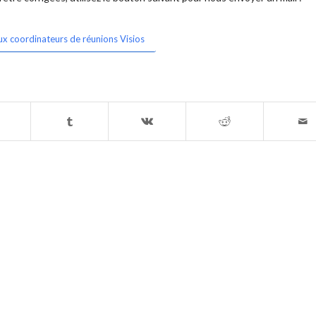
ux coordinateurs de réunions Visios