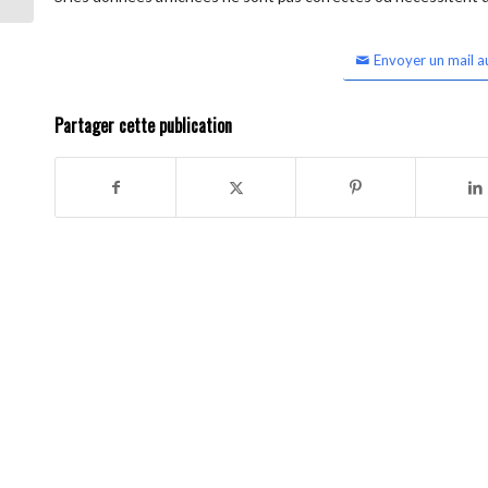
Envoyer un mail a
Partager cette publication