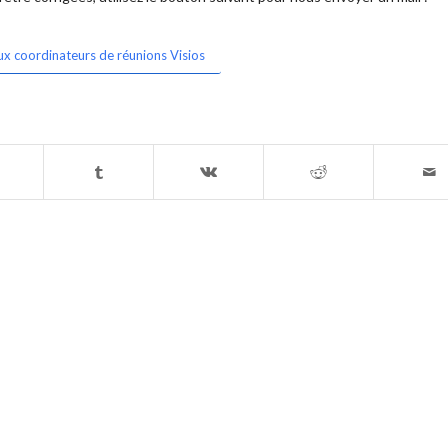
ux coordinateurs de réunions Visios