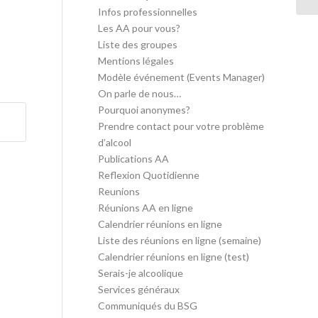
Infos professionnelles
Les AA pour vous?
Liste des groupes
Mentions légales
Modèle événement (Events Manager)
On parle de nous…
Pourquoi anonymes?
Prendre contact pour votre problème
d’alcool
Publications AA
Reflexion Quotidienne
Reunions
Réunions AA en ligne
Calendrier réunions en ligne
Liste des réunions en ligne (semaine)
Calendrier réunions en ligne (test)
Serais-je alcoolique
Services généraux
Communiqués du BSG