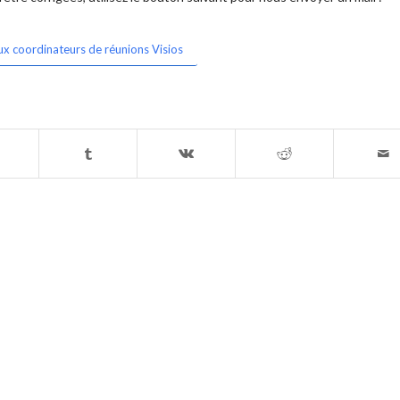
ux coordinateurs de réunions Visios