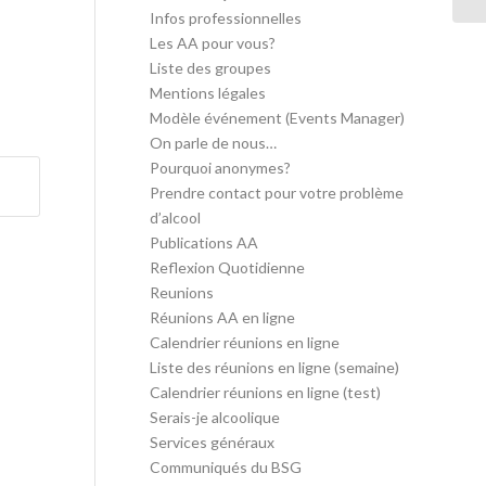
Infos professionnelles
Les AA pour vous?
Liste des groupes
Mentions légales
Modèle événement (Events Manager)
On parle de nous…
Pourquoi anonymes?
Prendre contact pour votre problème
d’alcool
Publications AA
Reflexion Quotidienne
Reunions
Réunions AA en ligne
Calendrier réunions en ligne
Liste des réunions en ligne (semaine)
Calendrier réunions en ligne (test)
Serais-je alcoolique
Services généraux
Communiqués du BSG