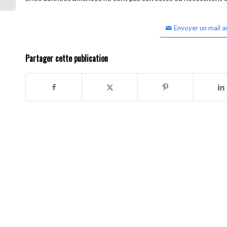
Envoyer un mail a
Partager cette publication