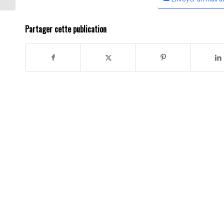
Partager cette publication