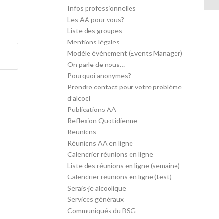
Infos professionnelles
Les AA pour vous?
Liste des groupes
Mentions légales
Modèle événement (Events Manager)
On parle de nous…
Pourquoi anonymes?
Prendre contact pour votre problème
d’alcool
Publications AA
Reflexion Quotidienne
Reunions
Réunions AA en ligne
Calendrier réunions en ligne
Liste des réunions en ligne (semaine)
Calendrier réunions en ligne (test)
Serais-je alcoolique
Services généraux
Communiqués du BSG