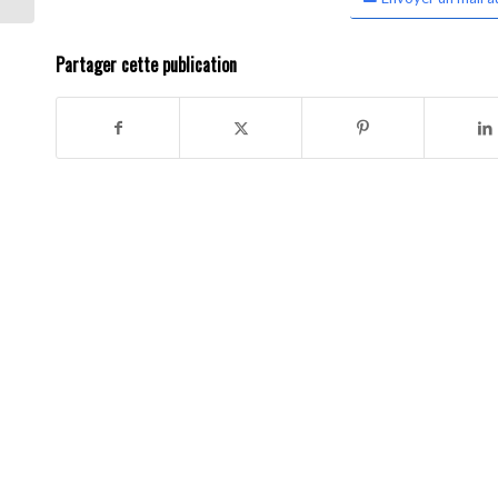
Partager cette publication