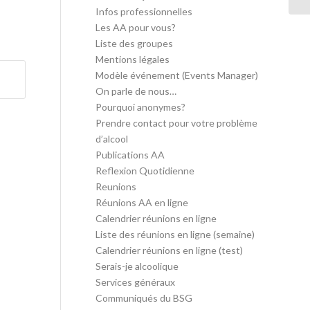
Infos professionnelles
Les AA pour vous?
Liste des groupes
Mentions légales
Modèle événement (Events Manager)
On parle de nous…
Pourquoi anonymes?
Prendre contact pour votre problème
d’alcool
Publications AA
Reflexion Quotidienne
Reunions
Réunions AA en ligne
Calendrier réunions en ligne
Liste des réunions en ligne (semaine)
Calendrier réunions en ligne (test)
Serais-je alcoolique
Services généraux
Communiqués du BSG