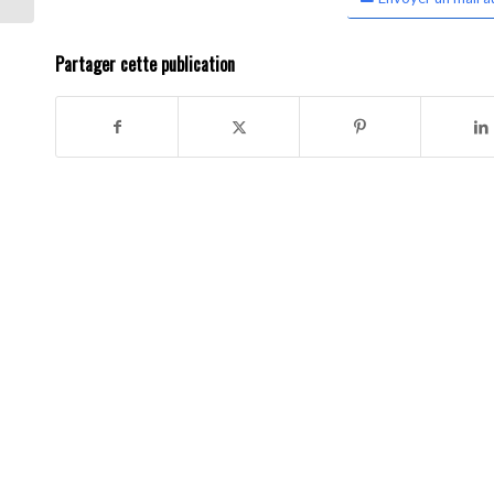
Partager cette publication