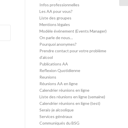
Infos professionnelles
Les AA pour vous?
Liste des groupes
Mentions légales
Modèle événement (Events Manager)
On parle de nous…
Pourquoi anonymes?
Prendre contact pour votre problème
d’alcool
Publications AA
Reflexion Quotidienne
Reunions
Réunions AA en ligne
Calendrier réunions en ligne
Liste des réunions en ligne (semaine)
Calendrier réunions en ligne (test)
Serais-je alcoolique
Services généraux
Communiqués du BSG