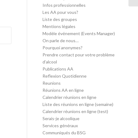
Infos professionnelles
Les AA pour vous?
Liste des groupes
Mentions légales
Modèle événement (Events Manager)
On parle de nous…
Pourquoi anonymes?
Prendre contact pour votre problème
d’alcool
Publications AA
Reflexion Quotidienne
Reunions
Réunions AA en ligne
Calendrier réunions en ligne
Liste des réunions en ligne (semaine)
Calendrier réunions en ligne (test)
Serais-je alcoolique
Services généraux
Communiqués du BSG