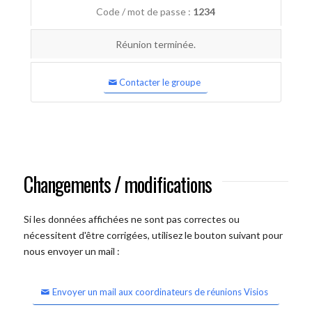
Code / mot de passe :
1234
Réunion terminée.
Contacter le groupe
Changements / modifications
Si les données affichées ne sont pas correctes ou
nécessitent d'être corrigées, utilisez le bouton suivant pour
nous envoyer un mail :
Envoyer un mail aux coordinateurs de réunions Visios