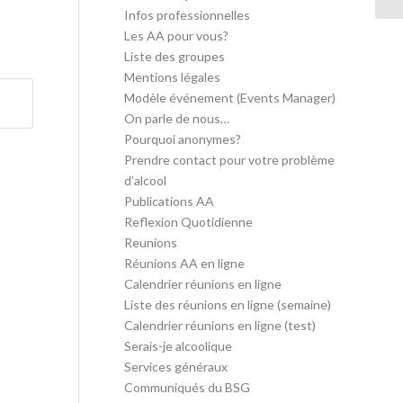
Infos professionnelles
Les AA pour vous?
Liste des groupes
Mentions légales
Modèle événement (Events Manager)
On parle de nous…
Pourquoi anonymes?
Prendre contact pour votre problème
d’alcool
Publications AA
Reflexion Quotidienne
Reunions
Réunions AA en ligne
Calendrier réunions en ligne
Liste des réunions en ligne (semaine)
Calendrier réunions en ligne (test)
Serais-je alcoolique
Services généraux
Communiqués du BSG