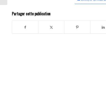
Partager cette publication