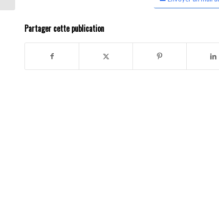
Partager cette publication