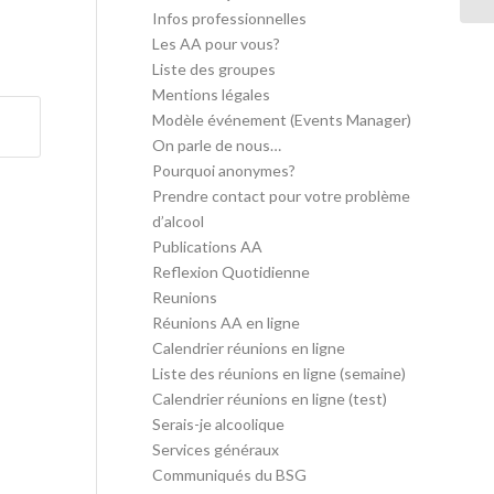
Infos professionnelles
Les AA pour vous?
Liste des groupes
Mentions légales
Modèle événement (Events Manager)
On parle de nous…
Pourquoi anonymes?
Prendre contact pour votre problème
d’alcool
Publications AA
Reflexion Quotidienne
Reunions
Réunions AA en ligne
Calendrier réunions en ligne
Liste des réunions en ligne (semaine)
Calendrier réunions en ligne (test)
Serais-je alcoolique
Services généraux
Communiqués du BSG