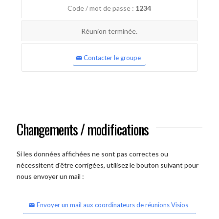
Code / mot de passe :
1234
Réunion terminée.
Contacter le groupe
Changements / modifications
Si les données affichées ne sont pas correctes ou
nécessitent d'être corrigées, utilisez le bouton suivant pour
nous envoyer un mail :
Envoyer un mail aux coordinateurs de réunions Visios