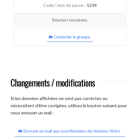
Code / mot de passe :
1234
Réunion terminée.
Contacter le groupe
Changements / modifications
Si les données affichées ne sont pas correctes ou
nécessitent d'être corrigées, utilisez le bouton suivant pour
nous envoyer un mail :
Envoyer un mail aux coordinateurs de réunions Visios