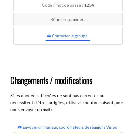
Code / mot de passe :
1234
Réunion terminée.
Contacter le groupe
Changements / modifications
Si les données affichées ne sont pas correctes ou
nécessitent d'être corrigées, utilisez le bouton suivant pour
nous envoyer un mail :
Envoyer un mail aux coordinateurs de réunions Visios