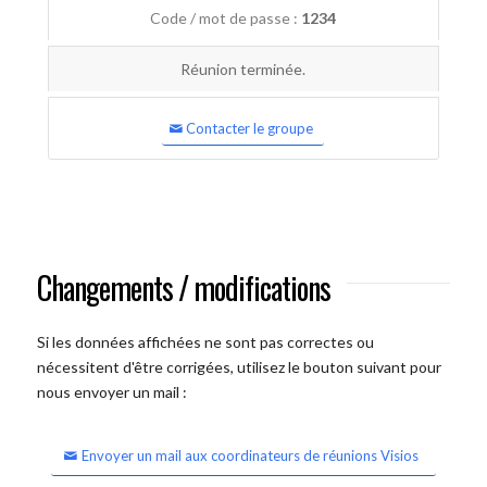
Code / mot de passe :
1234
Réunion terminée.
Contacter le groupe
Changements / modifications
Si les données affichées ne sont pas correctes ou
nécessitent d'être corrigées, utilisez le bouton suivant pour
nous envoyer un mail :
Envoyer un mail aux coordinateurs de réunions Visios