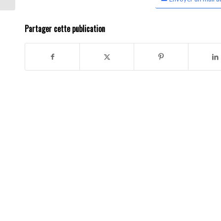
Partager cette publication