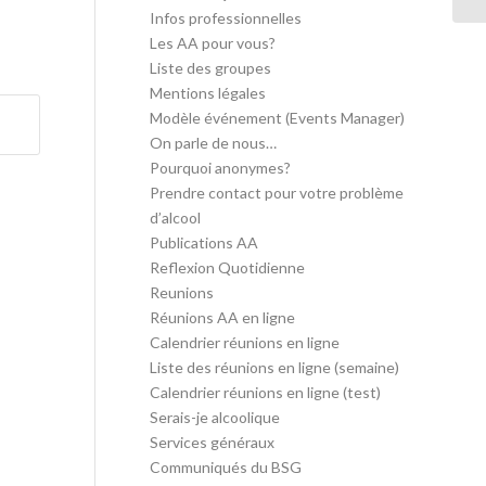
Infos professionnelles
Les AA pour vous?
Liste des groupes
Mentions légales
Modèle événement (Events Manager)
On parle de nous…
Pourquoi anonymes?
Prendre contact pour votre problème
d’alcool
Publications AA
Reflexion Quotidienne
Reunions
Réunions AA en ligne
Calendrier réunions en ligne
Liste des réunions en ligne (semaine)
Calendrier réunions en ligne (test)
Serais-je alcoolique
Services généraux
Communiqués du BSG