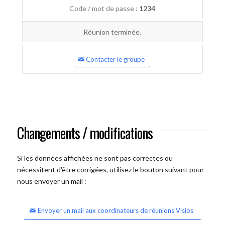
Code / mot de passe :
1234
Réunion terminée.
Contacter le groupe
Changements / modifications
Si les données affichées ne sont pas correctes ou
nécessitent d'être corrigées, utilisez le bouton suivant pour
nous envoyer un mail :
Envoyer un mail aux coordinateurs de réunions Visios