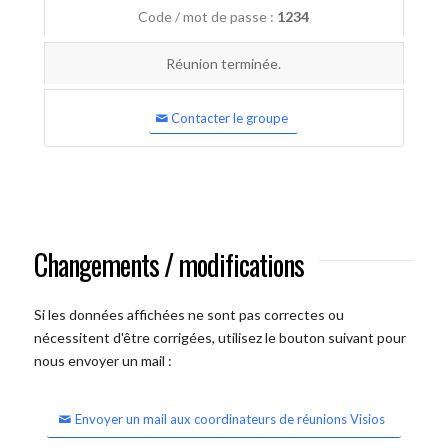
Code / mot de passe :
1234
Réunion terminée.
Contacter le groupe
Changements / modifications
Si les données affichées ne sont pas correctes ou
nécessitent d'être corrigées, utilisez le bouton suivant pour
nous envoyer un mail :
Envoyer un mail aux coordinateurs de réunions Visios