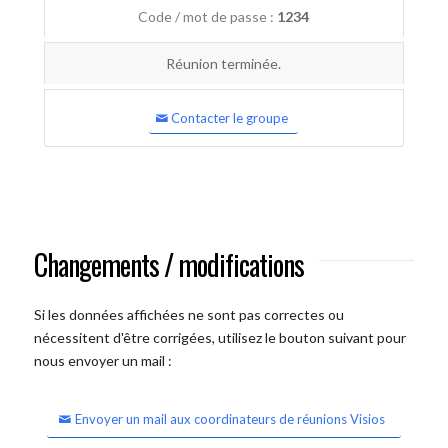
Code / mot de passe :
1234
Réunion terminée.
Contacter le groupe
Changements / modifications
Si les données affichées ne sont pas correctes ou
nécessitent d'être corrigées, utilisez le bouton suivant pour
nous envoyer un mail :
Envoyer un mail aux coordinateurs de réunions Visios