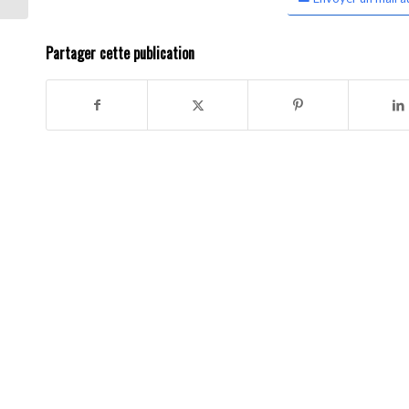
Partager cette publication