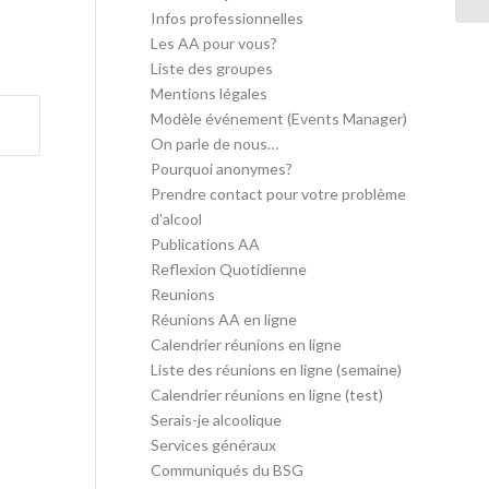
Infos professionnelles
Les AA pour vous?
Liste des groupes
Mentions légales
Modèle événement (Events Manager)
On parle de nous…
Pourquoi anonymes?
Prendre contact pour votre problème
d’alcool
Publications AA
Reflexion Quotidienne
Reunions
Réunions AA en ligne
Calendrier réunions en ligne
Liste des réunions en ligne (semaine)
Calendrier réunions en ligne (test)
Serais-je alcoolique
Services généraux
Communiqués du BSG