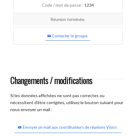
Code / mot de passe :
1234
Réunion terminée.
Contacter le groupe
Changements / modifications
Si les données affichées ne sont pas correctes ou
nécessitent d'être corrigées, utilisez le bouton suivant pour
nous envoyer un mail :
Envoyer un mail aux coordinateurs de réunions Visios