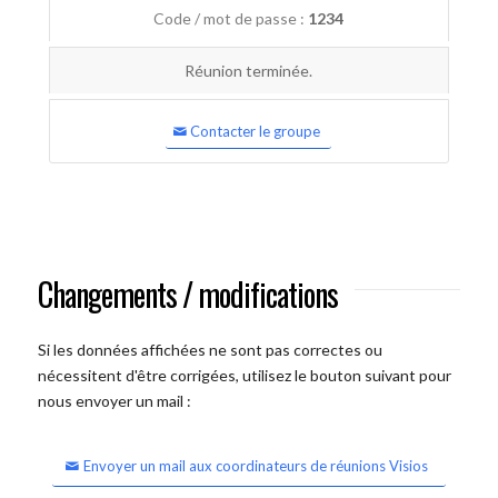
Code / mot de passe :
1234
Réunion terminée.
Contacter le groupe
Changements / modifications
Si les données affichées ne sont pas correctes ou
nécessitent d'être corrigées, utilisez le bouton suivant pour
nous envoyer un mail :
Envoyer un mail aux coordinateurs de réunions Visios