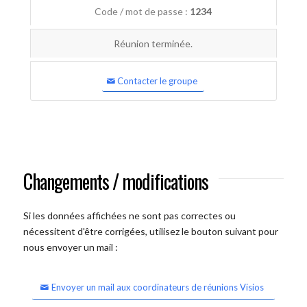
Code / mot de passe :
1234
Réunion terminée.
Contacter le groupe
Changements / modifications
Si les données affichées ne sont pas correctes ou
nécessitent d'être corrigées, utilisez le bouton suivant pour
nous envoyer un mail :
Envoyer un mail aux coordinateurs de réunions Visios