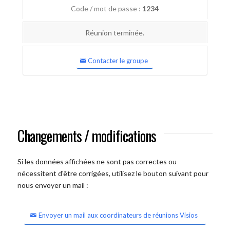
Code / mot de passe :
1234
Réunion terminée.
Contacter le groupe
Changements / modifications
Si les données affichées ne sont pas correctes ou
nécessitent d'être corrigées, utilisez le bouton suivant pour
nous envoyer un mail :
Envoyer un mail aux coordinateurs de réunions Visios