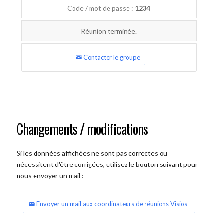
Code / mot de passe :
1234
Réunion terminée.
Contacter le groupe
Changements / modifications
Si les données affichées ne sont pas correctes ou
nécessitent d'être corrigées, utilisez le bouton suivant pour
nous envoyer un mail :
Envoyer un mail aux coordinateurs de réunions Visios