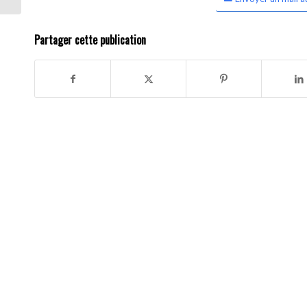
Partager cette publication