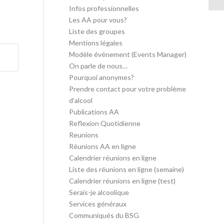
Infos professionnelles
Les AA pour vous?
Liste des groupes
Mentions légales
Modèle événement (Events Manager)
On parle de nous…
Pourquoi anonymes?
Prendre contact pour votre problème
d’alcool
Publications AA
Reflexion Quotidienne
Reunions
Réunions AA en ligne
Calendrier réunions en ligne
Liste des réunions en ligne (semaine)
Calendrier réunions en ligne (test)
Serais-je alcoolique
Services généraux
Communiqués du BSG