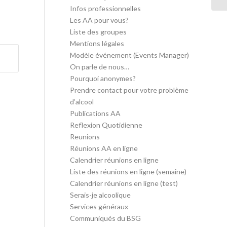
Infos professionnelles
Les AA pour vous?
Liste des groupes
Mentions légales
Modèle événement (Events Manager)
On parle de nous…
Pourquoi anonymes?
Prendre contact pour votre problème
d’alcool
Publications AA
Reflexion Quotidienne
Reunions
Réunions AA en ligne
Calendrier réunions en ligne
Liste des réunions en ligne (semaine)
Calendrier réunions en ligne (test)
Serais-je alcoolique
Services généraux
Communiqués du BSG