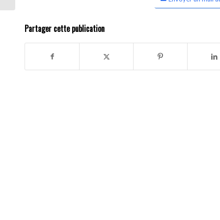
Partager cette publication